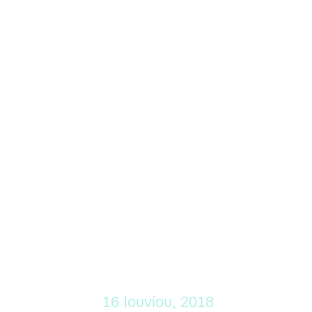
16 Ιουνίου, 2018