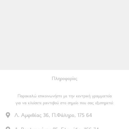
Πληροφορίες
Παρακαλώ επικοινωνήστε με την κεντρική γραμματεία
για να κλείσετε ραντεβού στο σημείο που σας εξυπηρετεί:
Λ. Αμφιθέας 36, Π.Φάληρο, 175 64