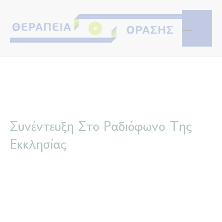
Συνέντευξη Στο Ραδιόφωνο Της
Εκκλησίας