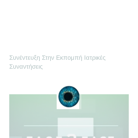
Συνέντευξη Στην Εκπομπή Ιατρικές
Συναντήσεις