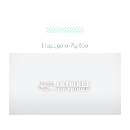
Παρόμοια Άρθρα