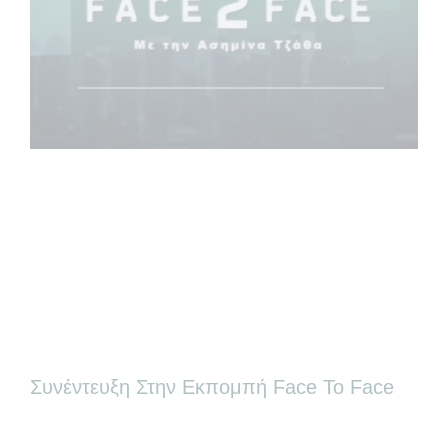
Συνέντευξη Στην Εκπομπή Face To Face